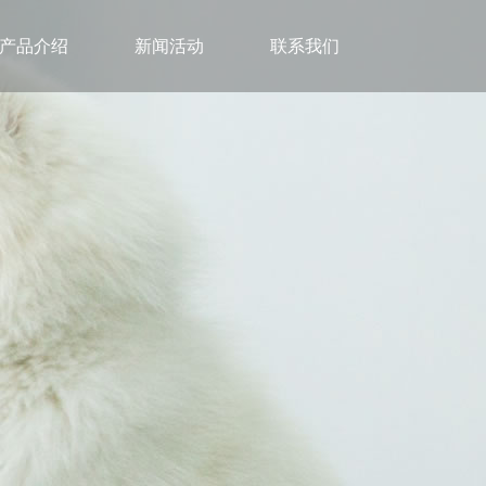
产品介绍
产品介绍
新闻活动
新闻活动
联系我们
联系我们