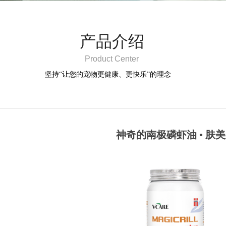
产品介绍
Product Center
坚持“让您的宠物更健康、更快乐”的理念
神奇的南极磷虾油 • 肤