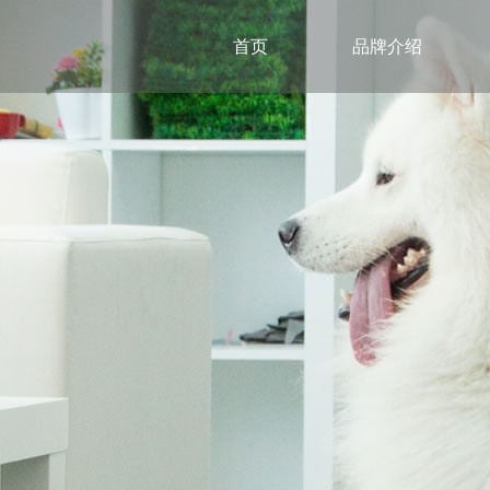
首页
首页
品牌介绍
品牌介绍